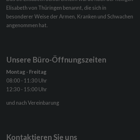
Elisabeth von Thüringen benannt, die sich in
besonderer Weise der Armen, Kranken und Schwachen
angenommen hat.
Unsere Büro-Öffnungszeiten
Montag - Freitag
08:00 - 11:30 Uhr
12:30 - 15:00 Uhr
und nach Vereinbarung
Kontaktieren Sie uns